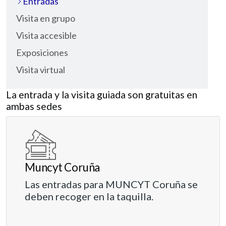
Entradas
Visita en grupo
Visita accesible
Exposiciones
Visita virtual
La entrada y la visita guiada son gratuitas en
ambas sedes
Muncyt Coruña
Las entradas para MUNCYT Coruña se
deben recoger en la taquilla.