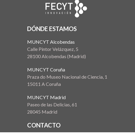
DÓNDE ESTAMOS
MUNCYT Alcobendas
Calle Pintor Velázquez, 5
28100 Alcobendas (Madrid)
MUNCYT Coruña
Praza do Museo Nacional de Ciencia, 1
15011 A Coruña
MUNCYT Madrid
Paseo de las Delicias, 61
28045 Madrid
CONTACTO