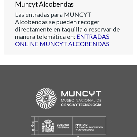
Muncyt Alcobendas
Las entradas para MUNCYT
Alcobendas se pueden recoger
directamente en taquilla o reservar de
manera telemática en:
ENTRADAS
ONLINE MUNCYT ALCOBENDAS