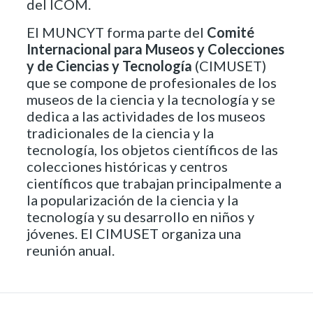
del ICOM.
El MUNCYT forma parte del
Comité
Internacional para Museos y Colecciones
y de Ciencias y Tecnología
(CIMUSET)
que se compone de profesionales de los
museos de la ciencia y la tecnología y se
dedica a las actividades de los museos
tradicionales de la ciencia y la
tecnología, los objetos científicos de las
colecciones históricas y centros
científicos que trabajan principalmente a
la popularización de la ciencia y la
tecnología y su desarrollo en niños y
jóvenes. El CIMUSET organiza una
reunión anual.