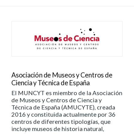
Asociación de Museos y Centros de
Ciencia y Técnica de España
El MUNCYT es miembro de la Asociación
de Museos y Centros de Ciencia y
Técnica de España (AMUCYTE), creada
2016 y constituida actualmente por 36
centros de diferentes tipologías, que
incluye museos de historia natural,