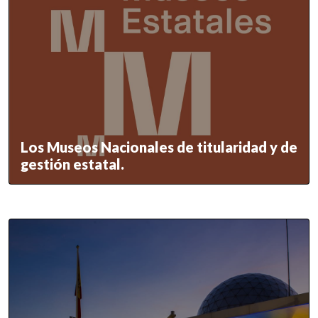
Los Museos Nacionales de titularidad y de
gestión estatal.