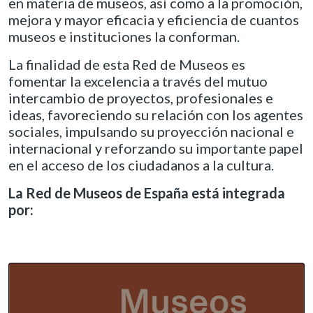
en materia de museos, así como a la promoción,
mejora y mayor eficacia y eficiencia de cuantos
museos e instituciones la conforman.
La finalidad de esta Red de Museos es
fomentar la excelencia a través del mutuo
intercambio de proyectos, profesionales e
ideas, favoreciendo su relación con los agentes
sociales, impulsando su proyección nacional e
internacional y reforzando su importante papel
en el acceso de los ciudadanos a la cultura.
La Red de Museos de España está integrada
por: