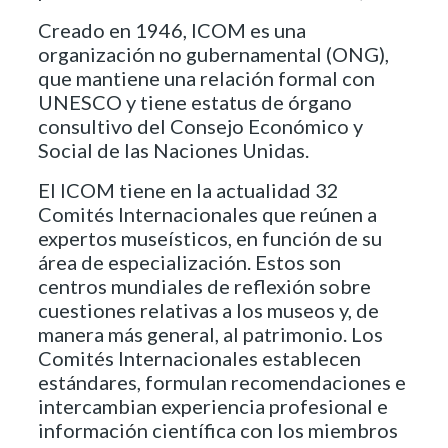
Creado en 1946, ICOM es una
organización no gubernamental (ONG),
que mantiene una relación formal con
UNESCO y tiene estatus de órgano
consultivo del Consejo Económico y
Social de las Naciones Unidas.
El ICOM tiene en la actualidad 32
Comités Internacionales que reúnen a
expertos museísticos, en función de su
área de especialización. Estos son
centros mundiales de reflexión sobre
cuestiones relativas a los museos y, de
manera más general, al patrimonio. Los
Comités Internacionales establecen
estándares, formulan recomendaciones e
intercambian experiencia profesional e
información científica con los miembros