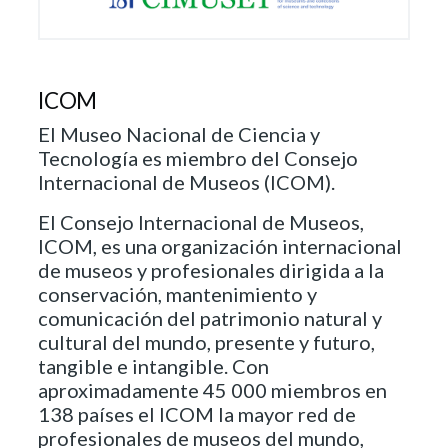
ICOM
El Museo Nacional de Ciencia y
Tecnología es miembro del Consejo
Internacional de Museos (ICOM).
El Consejo Internacional de Museos,
ICOM, es una organización internacional
de museos y profesionales dirigida a la
conservación, mantenimiento y
comunicación del patrimonio natural y
cultural del mundo, presente y futuro,
tangible e intangible. Con
aproximadamente 45 000 miembros en
138 países el ICOM la mayor red de
profesionales de museos del mundo,