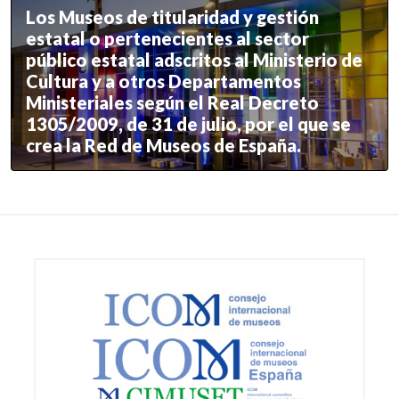
Los Museos de titularidad y gestión
estatal o pertenecientes al sector
público estatal adscritos al Ministerio de
Cultura y a otros Departamentos
Ministeriales según el Real Decreto
1305/2009, de 31 de julio, por el que se
crea la Red de Museos de España.