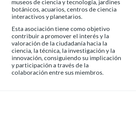
museos de ciencia y tecnología, jardines
botánicos, acuarios, centros de ciencia
interactivos y planetarios.
Esta asociación tiene como objetivo
contribuir a promover el interés y la
valoración de la ciudadanía hacia la
ciencia, la técnica, la investigación y la
innovación, consiguiendo su implicación
y participación a través de la
colaboración entre sus miembros.