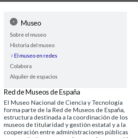
SOBRE EL MUSEO
Museo
Sobre el museo
Historia del museo
El museo en redes
Colabora
Alquiler de espacios
Red de Museos de España
El Museo Nacional de Ciencia y Tecnología
forma parte de la Red de Museos de España,
estructura destinada a la coordinación de los
museos de titularidad y gestión estatal y a la
cooperación entre administraciones públicas